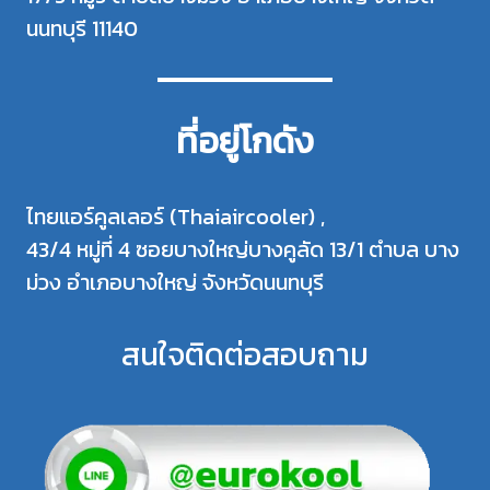
นนทบุรี 11140
ที่อยู่โกดัง
ไทยแอร์คูลเลอร์ (Thaiaircooler) ,
43/4 หมู่ที่ 4 ซอยบางใหญ่บางคูลัด 13/1 ตำบล บาง
ม่วง อำเภอบางใหญ่ จังหวัดนนทบุรี
สนใจติดต่อสอบถาม