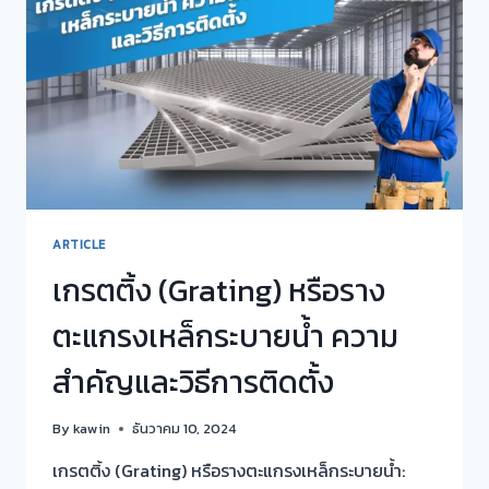
อย่างไร?
ARTICLE
เกรตติ้ง (Grating) หรือราง
ตะแกรงเหล็กระบายน้ำ ความ
สำคัญและวิธีการติดตั้ง
By
kawin
ธันวาคม 10, 2024
เกรตติ้ง (Grating) หรือรางตะแกรงเหล็กระบายน้ำ: