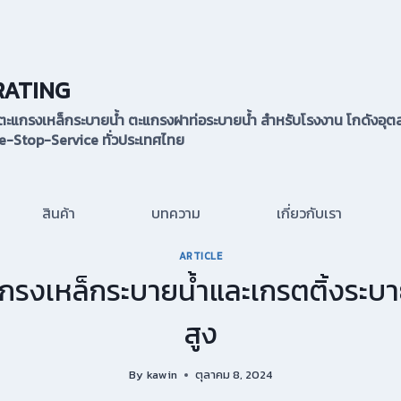
RATING
้ง ตะแกรงเหล็กระบายน้ำ ตะแกรงฝาท่อระบายน้ำ สำหรับโรงงาน โกดังอุตส
-Stop-Service ทั่วประเทศไทย
สินค้า
บทความ
เกี่ยวกับเรา
ARTICLE
แกรงเหล็กระบายน้ำและเกรตติ้งระ
สูง
By
kawin
ตุลาคม 8, 2024