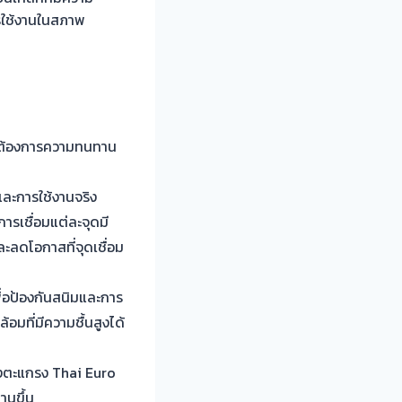
รใช้งานในสภาพ
ี่ที่ต้องการความทนทาน
บและการใช้งานจริง
การเชื่อมแต่ละจุดมี
ะลดโอกาสที่จุดเชื่อม
ื่อป้องกันสนิมและการ
มที่มีความชื้นสูงได้
องตะแกรง Thai Euro
านขึ้น