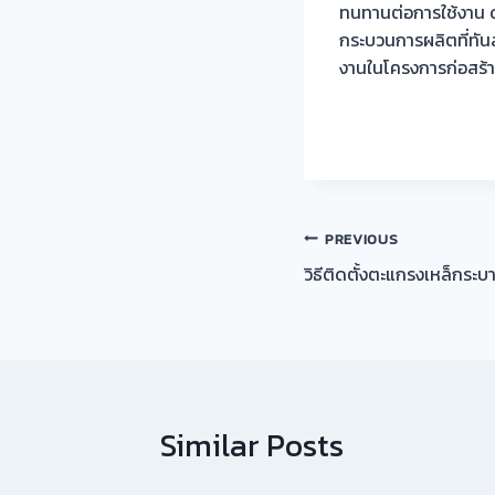
ทนทานต่อการใช้งาน
กระบวนการผลิตที่ทัน
งานในโครงการก่อสร้
แนะแนว
PREVIOUS
วิธีติดตั้งตะแกรงเหล็กระบ
เรื่อง
Similar Posts