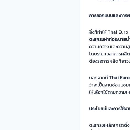
การออกแบบและการผ
สิ่งที่ทำให้ Thai 
ตะแกรงฝาท่อระบายน้
ความกว้าง และความสู
โดยระยะเวลาการผลิตเพ
ต้องรอการผลิตที่ยาว
นอกจากนี้
Thai Euro
ว่าจะเป็นงานซ่อมแซม
ให้เลือกใช้ตามความ
ประโยชน์และการใช้ง
ตะแกรงเหล็กเกรตติ้งจ