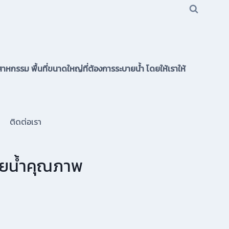
าหกรรม พื้นที่ขนาดใหญ่ที่ต้องการระบายน้ำ โดยให้เราให้
ติดต่อเรา
บายน้ำคุณภาพ