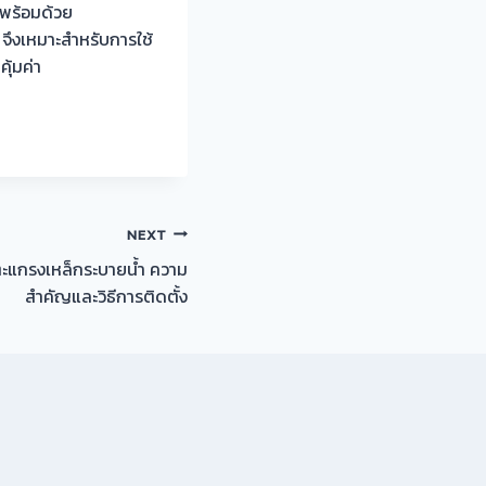
พร้อมด้วย
จึงเหมาะสำหรับการใช้
้มค่า
NEXT
งตะแกรงเหล็กระบายน้ำ ความ
สำคัญและวิธีการติดตั้ง