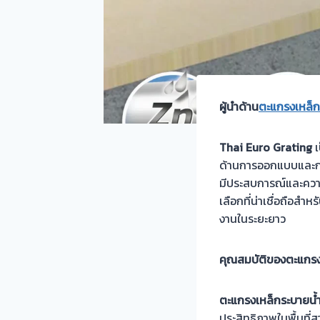
ผู้นำด้าน
ตะแกรงเหล็ก
Thai Euro Grating
เ
ด้านการออกแบบและกา
มีประสบการณ์และความ
เลือกที่น่าเชื่อถือ
งานในระยะยาว
คุณสมบัติของตะแกรง
ตะแกรงเหล็กระบายน้
ประสิทธิภาพในพื้นที่