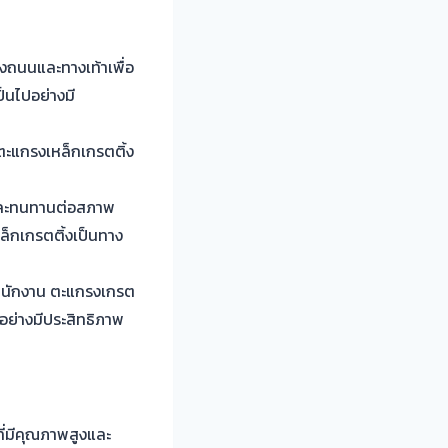
งถนนและทางเท้าเพื่อ
็นไปอย่างมี
 ตะแกรงเหล็กเกรตติ้ง
งและทนทานต่อสภาพ
ล็กเกรตติ้งเป็นทาง
ารสำนักงาน ตะแกรงเกรต
อย่างมีประสิทธิภาพ
ี่มีคุณภาพสูงและ