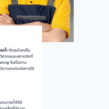
ายน้ำ
ที่ตอบโจทย์ใน
ิศวกรและสถาปนิกที่
ting จึงเป็นทาง
ะมีความคงทนต่อการใช้
ระบายน้ำให้มี
ป็นเหล็กที่มีความ