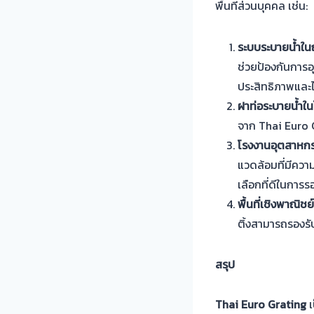
พื้นที่ส่วนบุคคล เช่น:
ระบบระบายน้ำใน
ช่วยป้องกันการอ
ประสิทธิภาพและไม
ฝาท่อระบายน้ำใน
จาก Thai Euro 
โรงงานอุตสาหก
แวดล้อมที่มีควา
เลือกที่ดีในการรอ
พื้นที่เชิงพาณิชย์
ติ้งสามารถรองรั
สรุป
Thai Euro Grating
เ