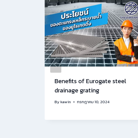
รือ ราง
Benefits of Eurogate steel
drainage grating
By
kawin
กรกฎาคม 10, 2024