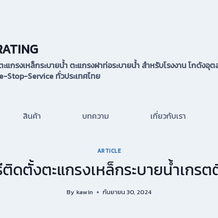
RATING
้ง ตะแกรงเหล็กระบายน้ำ ตะแกรงฝาท่อระบายน้ำ สำหรับโรงงาน โกดังอุตส
-Stop-Service ทั่วประเทศไทย
สินค้า
บทความ
เกี่ยวกับเรา
ARTICLE
ธีติดตั้งตะแกรงเหล็กระบายน้ำเกรตต
By
kawin
กันยายน 30, 2024