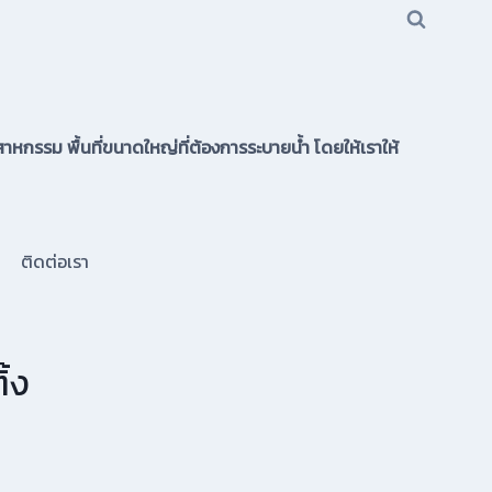
าหกรรม พื้นที่ขนาดใหญ่ที่ต้องการระบายน้ำ โดยให้เราให้
ติดต่อเรา
ิ้ง