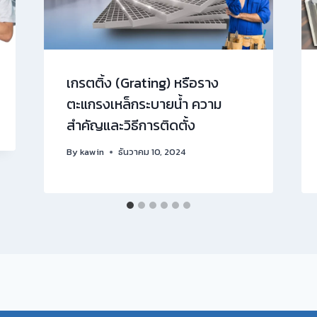
เกรตติ้ง (Grating) หรือราง
ตะแกรงเหล็กระบายน้ำ ความ
สำคัญและวิธีการติดตั้ง
By
kawin
ธันวาคม 10, 2024