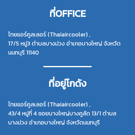
ที่OFFICE
ไทยแอร์คูลเลอร์ (Thaiaircooler) ,
17/5 หมู่3 ตำบลบางม่วง อำเภอบางใหญ่ จังหวัด
นนทบุรี 11140
ที่อยู่โกดัง
ไทยแอร์คูลเลอร์ (Thaiaircooler) ,
43/4 หมู่ที่ 4 ซอยบางใหญ่บางคูลัด 13/1 ตำบล
บางม่วง อำเภอบางใหญ่ จังหวัดนนทบุรี