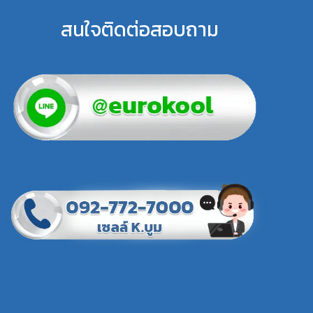
สนใจติดต่อสอบถาม