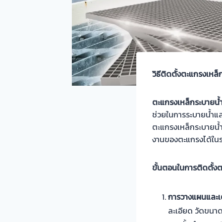
วิธีติดตั้งตะแกรงเหล็
ตะแกรงเหล็กระบายน้ำ
ช่วยในการระบายน้ำและ
ตะแกรงเหล็กระบายน้ำอ
งานของตะแกรงได้ในระ
ขั้นตอนในการติดตั้ง
การวางแผนและเตร
ละเอียด วัดขนาด