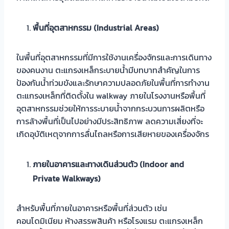
พื้นที่อุตสาหกรรม (Industrial Areas)
ในพื้นที่อุตสาหกรรมที่มีการใช้งานเครื่องจักรและการเดินทาง
ของคนงาน ตะแกรงเหล็กระบายน้ำมีบทบาทสำคัญในการ
ป้องกันน้ำท่วมขังและรักษาความปลอดภัยในพื้นที่การทำงาน
ตะแกรงเหล็กที่ติดตั้งใน walkway ภายในโรงงานหรือพื้นที่
อุตสาหกรรมช่วยให้การระบายน้ำจากกระบวนการผลิตหรือ
การล้างพื้นที่เป็นไปอย่างมีประสิทธิภาพ ลดความเสี่ยงที่จะ
เกิดอุบัติเหตุจากการลื่นไถลหรือการเสียหายของเครื่องจักร
ภายในอาคารและทางเดินส่วนตัว (Indoor and
Private Walkways)
สำหรับพื้นที่ภายในอาคารหรือพื้นที่ส่วนตัว เช่น
คอนโดมิเนียม ห้างสรรพสินค้า หรือโรงแรม ตะแกรงเหล็ก