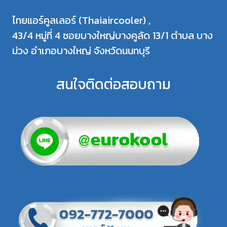
ไทยแอร์คูลเลอร์ (Thaiaircooler) ,
43/4 หมู่ที่ 4 ซอยบางใหญ่บางคูลัด 13/1 ตำบล บาง
ม่วง อำเภอบางใหญ่ จังหวัดนนทบุรี
สนใจติดต่อสอบถาม