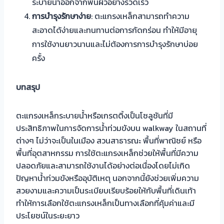
ระบายน้ำออกจากพื้นผิวอย่างรวดเร็ว
การบำรุงรักษาง่าย
: ตะแกรงเหล็กสามารถทำความ
สะอาดได้ง่ายและทนทานต่อการกัดกร่อน ทำให้มีอายุ
การใช้งานยาวนานและไม่ต้องการการบำรุงรักษาบ่อย
ครั้ง
บทสรุป
ตะแกรงเหล็กระบายน้ำหรือเกรตติ้งเป็นโซลูชันที่มี
ประสิทธิภาพในการจัดการน้ำท่วมขังบน walkway ในสถานที่
ต่างๆ ไม่ว่าจะเป็นในเมือง สวนสาธารณะ พื้นที่พาณิชย์ หรือ
พื้นที่อุตสาหกรรม การใช้ตะแกรงเหล็กช่วยให้พื้นที่มีความ
ปลอดภัยและสามารถใช้งานได้อย่างต่อเนื่องโดยไม่เกิด
ปัญหาน้ำท่วมขังหรืออุบัติเหตุ นอกจากนี้ยังช่วยเพิ่มความ
สวยงามและความเป็นระเบียบเรียบร้อยให้กับพื้นที่เดินเท้า
ทำให้การเลือกใช้ตะแกรงเหล็กเป็นทางเลือกที่คุ้มค่าและมี
ประโยชน์ในระยะยาว