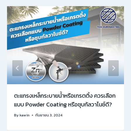
ตะแกรงเหล็กระบายน้ำหรือเกรตติ้ง ควรเลือก
แบบ Powder Coating หรือชุบกัลวาไนซ์ดี?
By
kawin
กันยายน 3, 2024