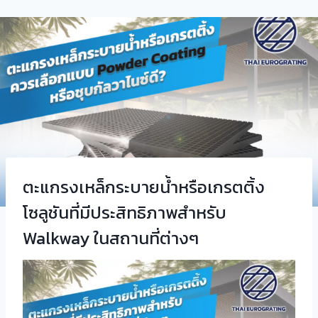
ตะแกรงเหล็กระบายน้ำหรือเกรตติ้ง
โซลูชันที่มีประสิทธิภาพสำหรับ
Walkway ในสถานที่ต่างๆ