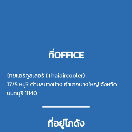
ที่OFFICE
ไทยแอร์คูลเลอร์ (Thaiaircooler) ,
17/5 หมู่3 ตำบลบางม่วง อำเภอบางใหญ่ จังหวัด
นนทบุรี 11140
ที่อยู่โกดัง