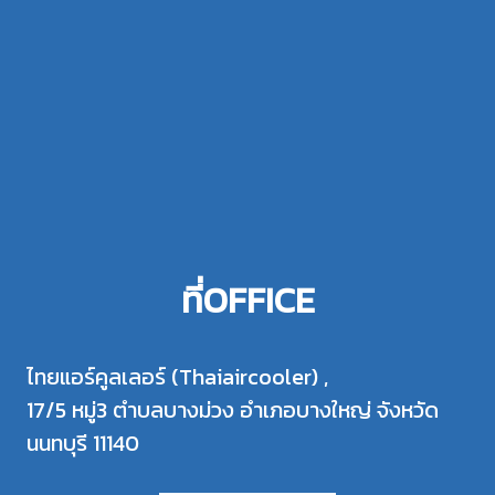
ที่OFFICE
ไทยแอร์คูลเลอร์ (Thaiaircooler) ,
17/5 หมู่3 ตำบลบางม่วง อำเภอบางใหญ่ จังหวัด
นนทบุรี 11140