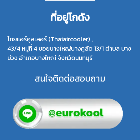
ที่อยู่โกดัง
ไทยแอร์คูลเลอร์ (Thaiaircooler) ,
43/4 หมู่ที่ 4 ซอยบางใหญ่บางคูลัด 13/1 ตำบล บาง
ม่วง อำเภอบางใหญ่ จังหวัดนนทบุรี
สนใจติดต่อสอบถาม